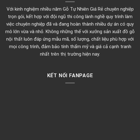
Với kinh nghiệm nhiều năm Gỗ Tự Nhiên Giá Rẻ chuyên nghiệp
trọn gói, kết hợp với đội ngũ thi công lành nghề quy trình làm
việc chuyên nghiệp đã và đang hoàn thành nhiều dự án có quy
mô lớn vừa và nhỏ. Không những thế với xưởng sản xuất đồ gỗ
nội thất luôn đáp ứng mẫu mã, số lượng, chất liệu phù hợp với
mọi công trình, đảm bảo tính thẩm mỹ và giá cả cạnh tranh
nhất trên thị trường hiện nay.
KẾT NỐI FANPAGE