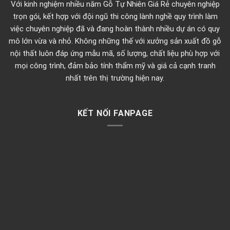
Với kinh nghiệm nhiều năm Gỗ Tự Nhiên Giá Rẻ chuyên nghiệp
trọn gói, kết hợp với đội ngũ thi công lành nghề quy trình làm
việc chuyên nghiệp đã và đang hoàn thành nhiều dự án có quy
mô lớn vừa và nhỏ. Không những thế với xưởng sản xuất đồ gỗ
nội thất luôn đáp ứng mẫu mã, số lượng, chất liệu phù hợp với
mọi công trình, đảm bảo tính thẩm mỹ và giá cả cạnh tranh
nhất trên thị trường hiện nay.
KẾT NỐI FANPAGE