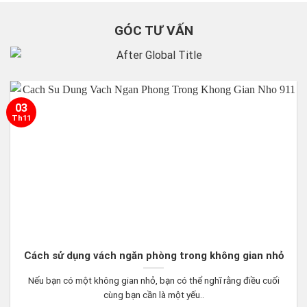
GÓC TƯ VẤN
03
Th11
Cách sử dụng vách ngăn phòng trong không gian nhỏ
Nếu bạn có một không gian nhỏ, bạn có thể nghĩ rằng điều cuối
cùng bạn cần là một yếu..