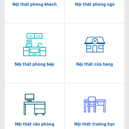
Nội thất phòng khách
Nội thất phòng ngủ
Nội thất phòng bếp
Nội thất cửa hàng
Nội thất văn phòng
Nội thất trường học