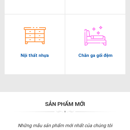
Nội thất nhựa
Chăn ga gối đệm
SẢN PHẨM MỚI
Những mẫu sản phẩm mới nhất của chúng tôi