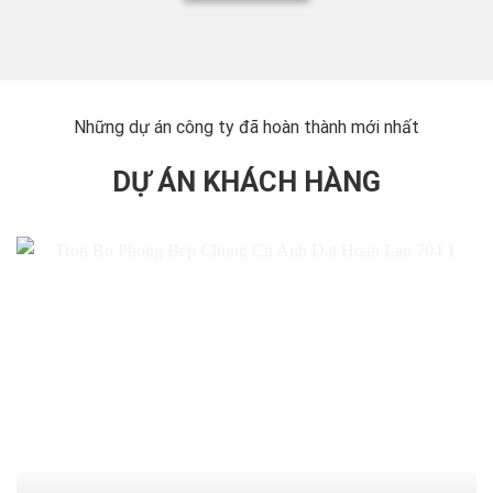
Những dự án công ty đã hoàn thành mới nhất
DỰ ÁN KHÁCH HÀNG