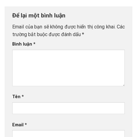
Để lại một bình luận
Email của bạn sẽ không được hiển thị công khai.
Các
trường bắt buộc được đánh dấu
*
Bình luận
*
Tên
*
Email
*