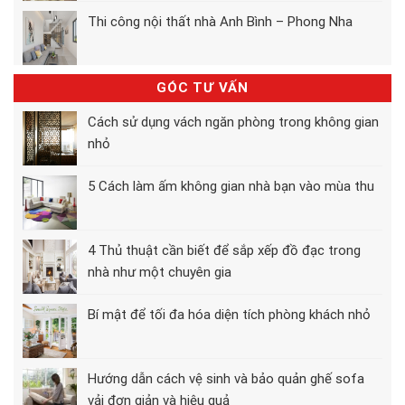
Thi công nội thất nhà Anh Bình – Phong Nha
GÓC TƯ VẤN
Cách sử dụng vách ngăn phòng trong không gian
nhỏ
5 Cách làm ấm không gian nhà bạn vào mùa thu
4 Thủ thuật cần biết để sắp xếp đồ đạc trong
nhà như một chuyên gia
Bí mật để tối đa hóa diện tích phòng khách nhỏ
Hướng dẫn cách vệ sinh và bảo quản ghế sofa
vải đơn giản và hiệu quả