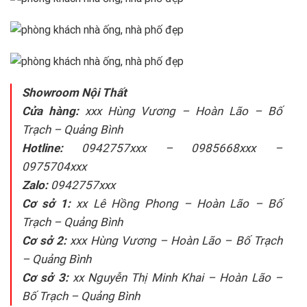
Showroom Nội Thất
Cửa hàng:
xxx Hùng Vương – Hoàn Lão – Bố
Trạch – Quảng Bình
Hotline:
0942757xxx – 0985668xxx –
0975704xxx
Zalo:
0942757xxx
Cơ sở 1:
xx Lê Hồng Phong – Hoàn Lão – Bố
Trạch – Quảng Bình
Cơ sở 2:
xxx Hùng Vương – Hoàn Lão – Bố Trạch
– Quảng Bình
Cơ sở 3:
xx Nguyễn Thị Minh Khai – Hoàn Lão –
Bố Trạch – Quảng Bình