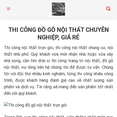
Skip
to
content
THI CÔNG ĐỒ GỖ NỘI THẤT CHUYÊN
NGHIỆP, GIÁ RẺ
Thi công nội thất trọn gói, thi công nội thất chung cư, nội
thất nhà phố. Quý khách vừa mới nhận nhà, hoặc vừa xây
nhà xong, cần tìm đơn vị thi công trang trí nội thất, đồ gỗ
nội thất, vui lòng liên hệ chúng tôi để được tư vấn. Chúng
tôi với đội thợ nhiều kinh nghiệm, từng thi công nhiều công
trình, được khách hàng đánh giá cao về chất lượng sản
phẩm và dịch vụ. Tin rằng sẽ mang đến sản phẩm tốt nhất
đến với quý khách.