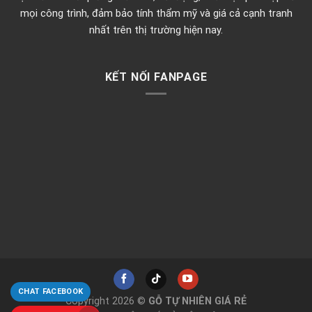
mọi công trình, đảm bảo tính thẩm mỹ và giá cả cạnh tranh
nhất trên thị trường hiện nay.
KẾT NỐI FANPAGE
CHAT FACEBOOK
Copyright 2026 ©
GỖ TỰ NHIÊN GIÁ RẺ