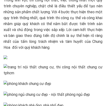
Trong lĩnh vực thi công nội thất, việc thống nhất một quy
trình chuyên nghiệp, chặt chẽ là điều thiết yếu để tạo nên
những sản phẩm chất lượng. Với 4 bước thực hiện theo một
quy trình thống nhất, quá trình thi công cụ thể và công khai
nhằm giúp quý khách có thể nắm bắt được tiến trình sản
xuất và chủ động trong việc sắp xếp. Lời cam kết thực hiện
và bàn giao theo đúng tiến độ chính là sự thể hiện rõ ràng
nhất của tấm lòng trách nhiệm và tâm huyết của Chung
Hoa đối với quý khách hàng.