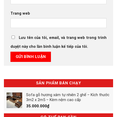
Trang web
Lưu tên của tôi, email, và trang web trong trình
duyệt này cho lần bình luận kế tiếp của tôi.
SẢN PHẨM BÁN CHẠY
Sofa gỗ hương xám tự nhiên 2 ghế – Kích thước
3m2 x 2m5 – Kèm nệm cao cấp
35.000.000
₫