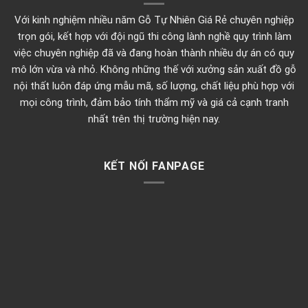
Với kinh nghiệm nhiều năm Gỗ Tự Nhiên Giá Rẻ chuyên nghiệp
trọn gói, kết hợp với đội ngũ thi công lành nghề quy trình làm
việc chuyên nghiệp đã và đang hoàn thành nhiều dự án có quy
mô lớn vừa và nhỏ. Không những thế với xưởng sản xuất đồ gỗ
nội thất luôn đáp ứng mẫu mã, số lượng, chất liệu phù hợp với
mọi công trình, đảm bảo tính thẩm mỹ và giá cả cạnh tranh
nhất trên thị trường hiện nay.
KẾT NỐI FANPAGE